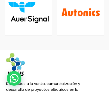
Dedicados a la venta, comercialización y
desarrollo de proyectos eléctricos en la
industria, residencial y comercial