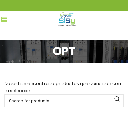
OPT
Inicio
OPT
No se han encontrado productos que coincidan con
tu selección.