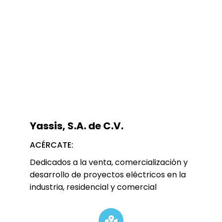
Yassis, S.A. de C.V.
ACÉRCATE:
Dedicados a la venta, comercialización y
desarrollo de proyectos eléctricos en la
industria, residencial y comercial