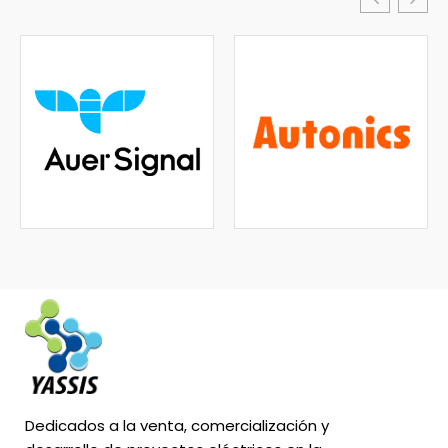
Dedicados a la venta, comercialización y