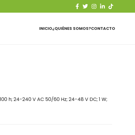
INICIO
¿QUIÉNES SOMOS?
CONTACTO
100 h; 24-240 V AC 50/60 Hz; 24-48 V DC; 1 W;