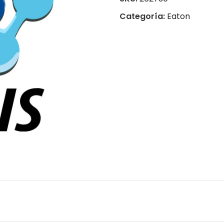
Categoría:
Eaton