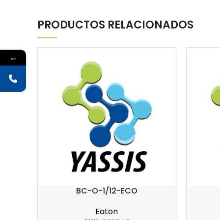
PRODUCTOS RELACIONADOS
←
BC-O-1/12-ECO
Eaton