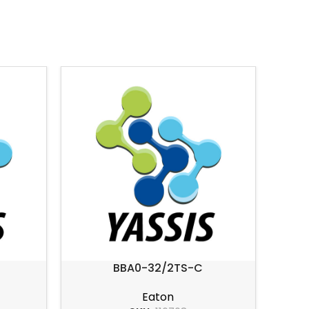
BBA0-32/2TS-C
Eaton