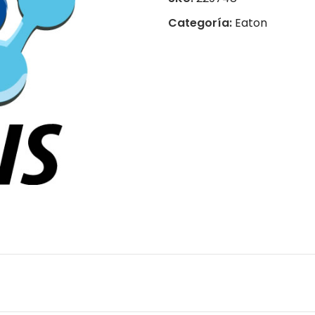
Categoría:
Eaton