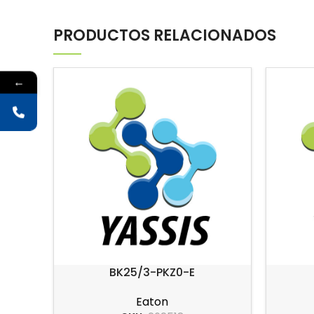
PRODUCTOS RELACIONADOS
←
BK25/3-PKZ0-E
Eaton