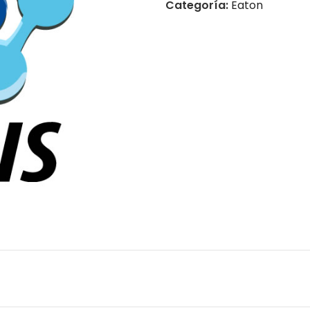
Categoría:
Eaton