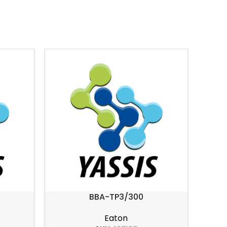
BBA-TP3/300
Eaton