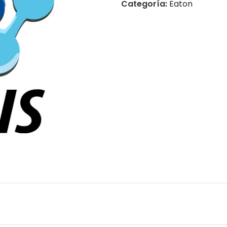
Categoría:
Eaton