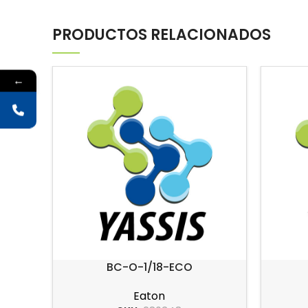
PRODUCTOS RELACIONADOS
←
BC-O-1/18-ECO
Eaton