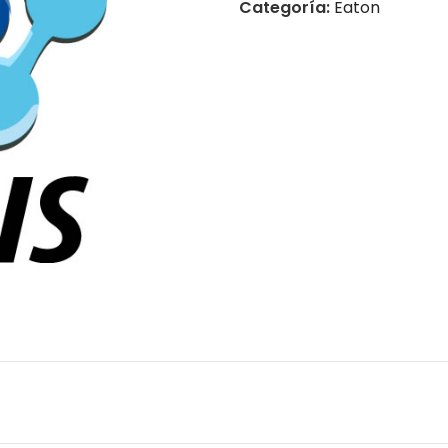
Categoría:
Eaton