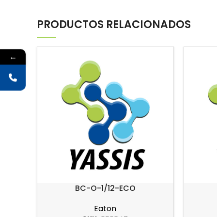
PRODUCTOS RELACIONADOS
←
BC-O-1/12-ECO
Eaton