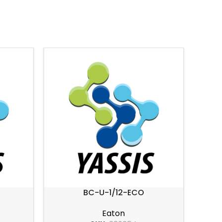
BC-U-1/12-ECO
Eaton