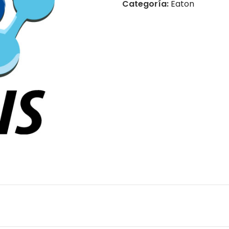
Categoría:
Eaton