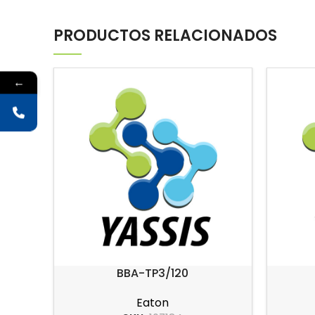
PRODUCTOS RELACIONADOS
←
BBA-TP3/120
Eaton