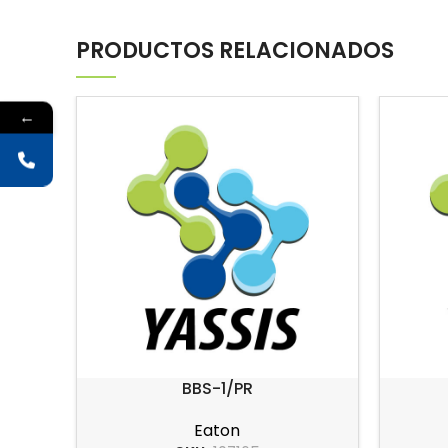
PRODUCTOS RELACIONADOS
←
BBS-1/PR
Eaton