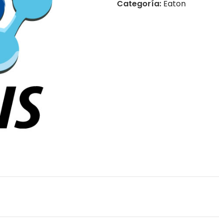
Categoría:
Eaton