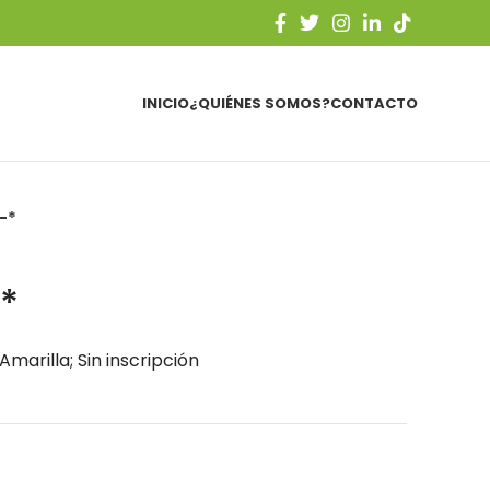
INICIO
¿QUIÉNES SOMOS?
CONTACTO
-*
*
Amarilla; Sin inscripción