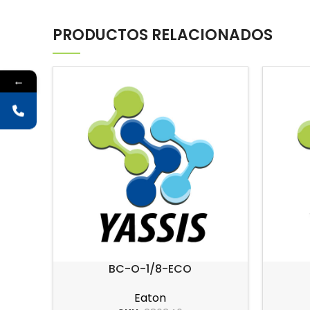
PRODUCTOS RELACIONADOS
←
BC-O-1/8-ECO
Eaton