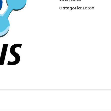
Categoría:
Eaton