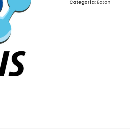
Categoría:
Eaton