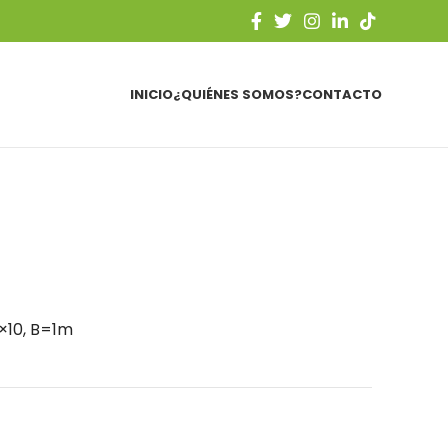
INICIO
¿QUIÉNES SOMOS?
CONTACTO
0×10, B=1m