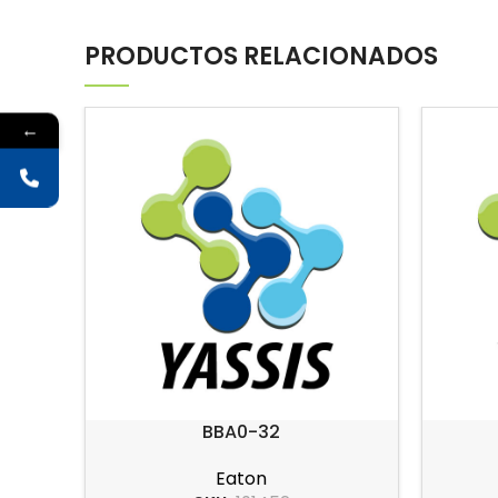
PRODUCTOS RELACIONADOS
←
BBA0-32
Eaton