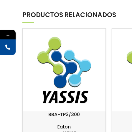
PRODUCTOS RELACIONADOS
←
BBA-TP3/300
Eaton