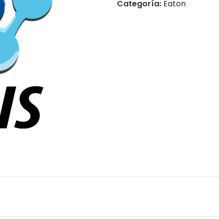
Categoría:
Eaton