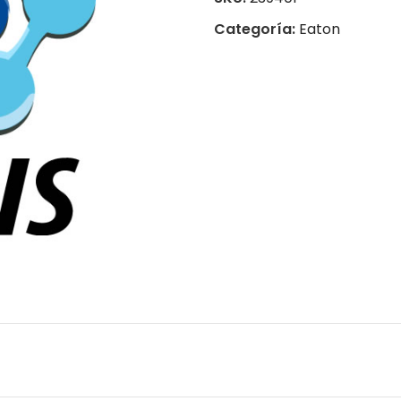
Categoría:
Eaton