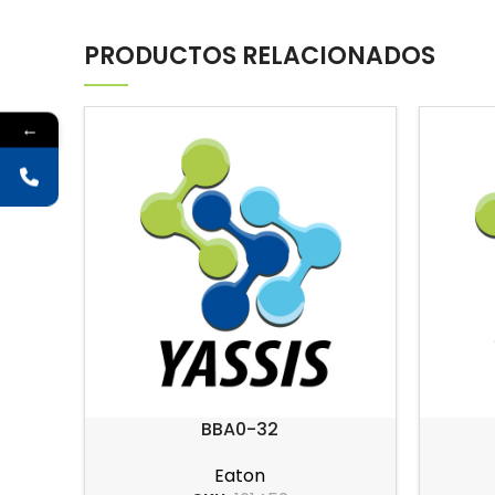
PRODUCTOS RELACIONADOS
←
BBA0-32
Eaton