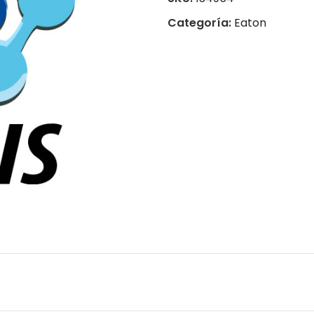
Categoría:
Eaton