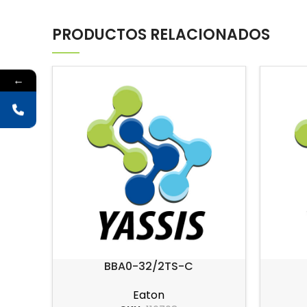
PRODUCTOS RELACIONADOS
←
BBA0-32/2TS-C
Eaton