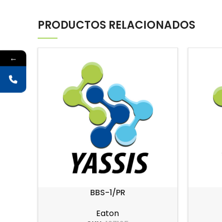
PRODUCTOS RELACIONADOS
←
BBS-1/PR
Eaton