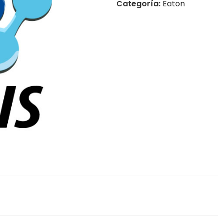
Categoría:
Eaton