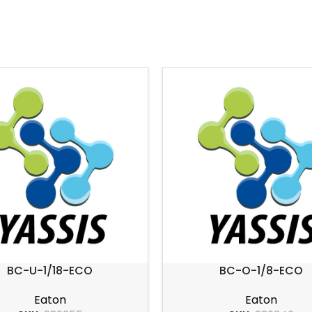
BC-U-1/18-ECO
BC-O-1/8-ECO
Eaton
Eaton