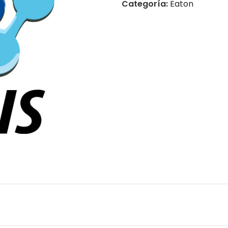
Categoría:
Eaton