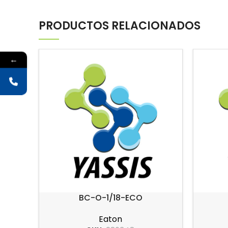
PRODUCTOS RELACIONADOS
←
BC-O-1/18-ECO
Eaton