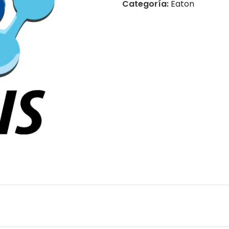
Categoría:
Eaton