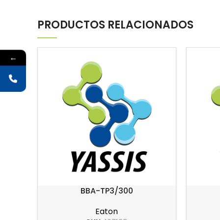
PRODUCTOS RELACIONADOS
←
BBA-TP3/300
Eaton