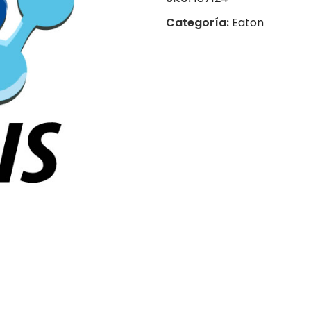
Categoría:
Eaton