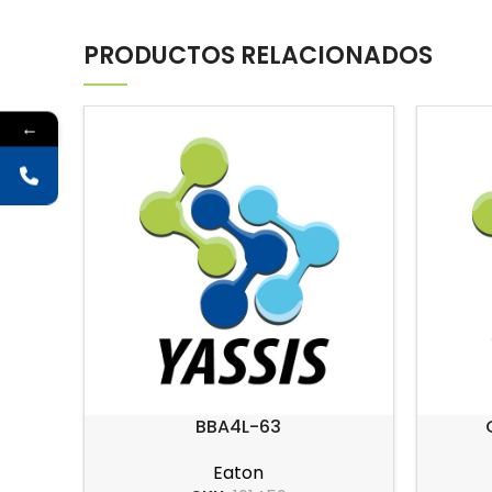
PRODUCTOS RELACIONADOS
←
BBA4L-63
Eaton