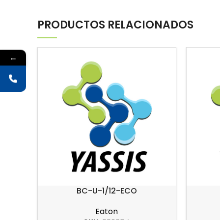
PRODUCTOS RELACIONADOS
←
BC-U-1/12-ECO
Eaton