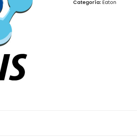
Categoría:
Eaton