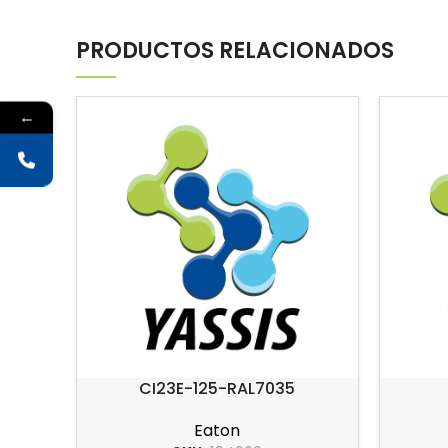
PRODUCTOS RELACIONADOS
←
CI23E-125-RAL7035
Eaton