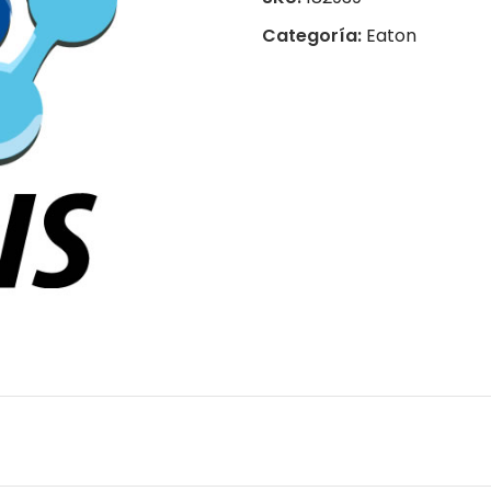
Categoría:
Eaton