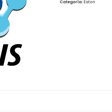
Categoría:
Eaton