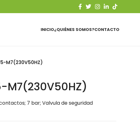
INICIO
¿QUIÉNES SOMOS?
CONTACTO
25-M7(230V50HZ)
5-M7(230V50HZ)
contactos; 7 bar; Valvula de seguridad