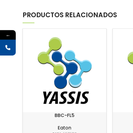
PRODUCTOS RELACIONADOS
←
BBC-FL5
Eaton