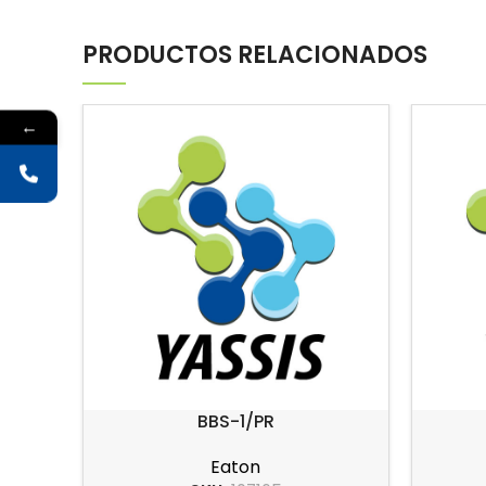
PRODUCTOS RELACIONADOS
←
BBS-1/PR
Eaton