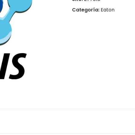
Categoría:
Eaton