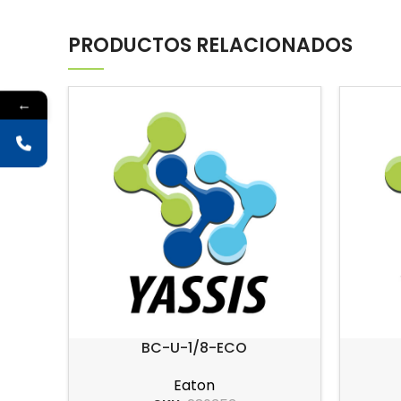
PRODUCTOS RELACIONADOS
←
BC-U-1/8-ECO
Eaton