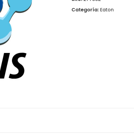
Categoría:
Eaton